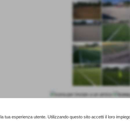
 la tua esperienza utente. Utilizzando questo sito accetti il loro impieg