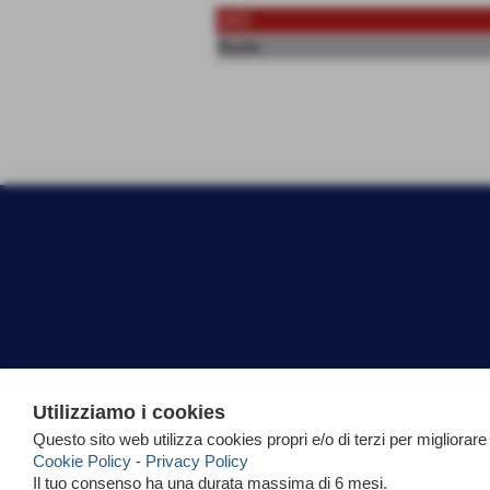
DATI
Ruolo:
Utilizziamo i cookies
Questo sito web utilizza cookies propri e/o di terzi per migliorare
Cookie Policy
-
Privacy Policy
Il tuo consenso ha una durata massima di 6 mesi.