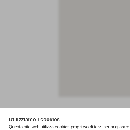
Utilizziamo i cookies
<< PRECEDENTE
Questo sito web utilizza cookies propri e/o di terzi per migliorare