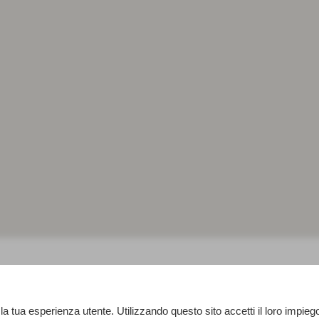
 la tua esperienza utente. Utilizzando questo sito accetti il loro impieg